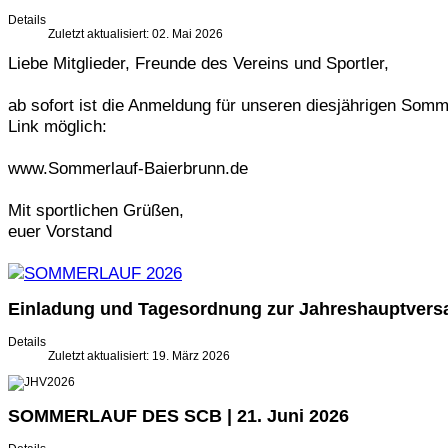
Details
Zuletzt aktualisiert: 02. Mai 2026
Liebe Mitglieder, Freunde des Vereins und Sportler,
ab sofort ist die Anmeldung für unseren diesjährigen So
Link möglich:
www.Sommerlauf-Baierbrunn.de
Mit sportlichen Grüßen,
euer Vorstand
Einladung und Tagesordnung zur Jahreshauptver
Details
Zuletzt aktualisiert: 19. März 2026
SOMMERLAUF DES SCB | 21. Juni 2026