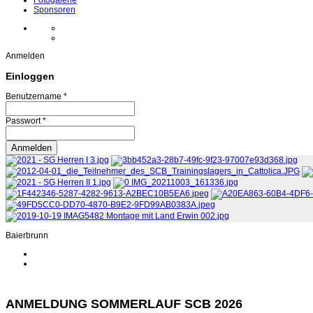
Fotogalerie
Sponsoren
Anmelden
Einloggen
Benutzername *
Passwort *
Baierbrunn
ANMELDUNG SOMMERLAUF SCB 2026