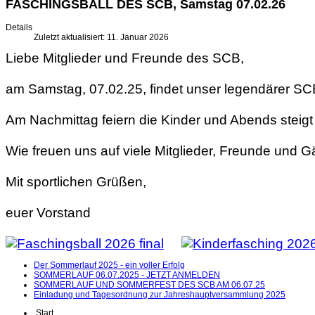
FASCHINGSBALL DES SCB, Samstag 07.02.26
Details
Zuletzt aktualisiert: 11. Januar 2026
Liebe Mitglieder und Freunde des SCB,
am Samstag, 07.02.25, findet unser legendärer SCB
Am Nachmittag feiern die Kinder und Abends steigt 
Wie freuen uns auf viele Mitglieder, Freunde und G
Mit sportlichen Grüßen,
euer Vorstand
Der Sommerlauf 2025 - ein voller Erfolg
SOMMERLAUF 06.07.2025 - JETZT ANMELDEN
SOMMERLAUF UND SOMMERFEST DES SCB AM 06.07.25
Einladung und Tagesordnung zur Jahreshauptversammlung 2025
Start