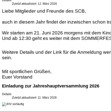
Details
Zuletzt aktualisiert: 12. März 2026
Liebe Mitglieder und Freunde des SCB,
auch in diesem Jahr findet der inzwischen schon 
Wir starten am 21. Juni 2026 morgens mit dem Kin
Und ab 12:30 geht es weiter mit dem SOMMERFE
Weitere Details und der Link für die Anmeldung w
sein.
Mit sportlichen Grüßen,
Euer Vorstand
Einladung zur Jahreshauptversammlung 2026
Details
Zuletzt aktualisiert: 11. März 2026