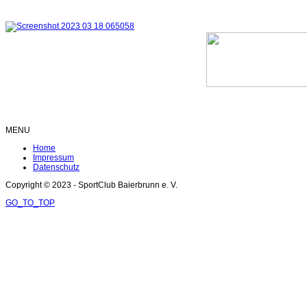
MENU
Home
Impressum
Datenschutz
Copyright © 2023 - SportClub Baierbrunn e. V.
GO_TO_TOP