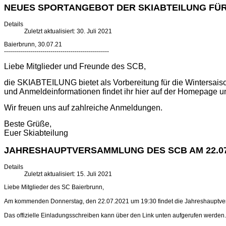
NEUES SPORTANGEBOT DER SKIABTEILUNG FÜ
Details
Zuletzt aktualisiert: 30. Juli 2021
Baierbrunn, 30.07.21
----------------------------------------------------
Liebe Mitglieder und Freunde des SCB,
die SKIABTEILUNG bietet als Vorbereitung für die Wintersaiso
und Anmeldeinformationen findet ihr hier auf der Homepage un
Wir freuen uns auf zahlreiche Anmeldungen.
Beste Grüße,
Euer Skiabteilung
JAHRESHAUPTVERSAMMLUNG DES SCB AM 22.07
Details
Zuletzt aktualisiert: 15. Juli 2021
Liebe Mitglieder des SC Baierbrunn,
Am kommenden Donnerstag, den 22.07.2021 um 19:30 findet die Jahreshauptver
Das offizielle Einladungsschreiben kann über den Link unten aufgerufen werden.