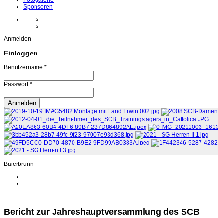
Fotogalerie
Sponsoren
Anmelden
Einloggen
Benutzername *
Passwort *
Baierbrunn
Bericht zur Jahreshauptversammlung des SCB