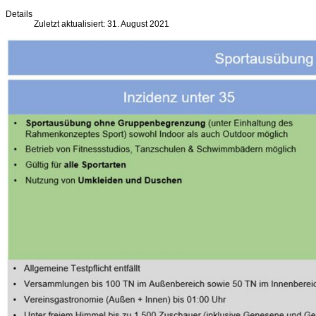
Details
Zuletzt aktualisiert: 31. August 2021