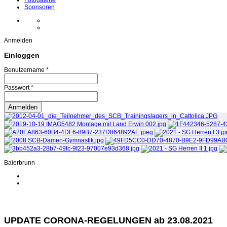
Fotogalerie
Sponsoren
Anmelden
Einloggen
Benutzername *
Passwort *
Baierbrunn
UPDATE CORONA-REGELUNGEN ab 23.08.2021